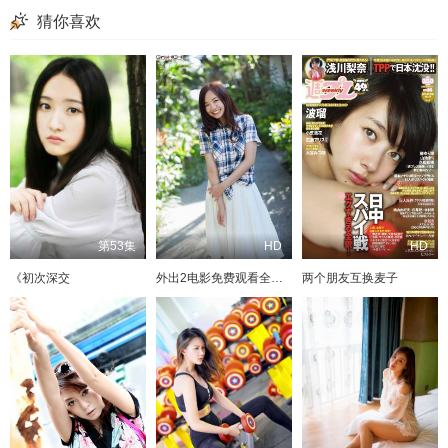
第53集
第54集
第55集
第56集
猜你喜欢
第57集
第58集
第59集
第60集
第61集
第62集
第63集
第64集
第65集
第66集
第67集
第68集
第69集
第70集
第71集
第72集
第73集
第74集
第75集
第76集
第77集
第78集
第79集
第80集
第53集
HD
HD
《初次深交
外出2电影免费观看全集高清
两个朋友互换麦子
第81集
第82集
第83集
第84集
第85集
第86集
第87集
第88集
第89集
第90集
第91集
第92集
第93集
第94集
第95集
第96集
第97集
第98集
第99集
第100集