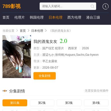
789影视
首页
伦理片
韩国伦理
日本伦理
西方伦理
港台三级
当前位置
首页
日本伦理
《我的酒鬼女友》
2.0
我的酒鬼女友
类型：
国产综艺 犯罪片
西班牙
2026
主演：
渡辺ちか,张绮桐,Hugues,Sachs,Ga-hyeon
导演：
早乙女露依
更新：
2026-08-07
超清
全集剧情
分集剧情
无需安装任何插件
第01集
第2集
第3集
第4集