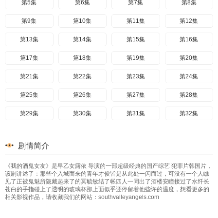
第5集
第6集
第7集
第8集
第9集
第10集
第11集
第12集
第13集
第14集
第15集
第16集
第17集
第18集
第19集
第20集
第21集
第22集
第23集
第24集
第25集
第26集
第27集
第28集
第29集
第30集
第31集
第32集
第33集
第34集
第35集
第36集
剧情简介
第37集
第38集
第39集
第40集
《我的酒鬼女友》是早乙女露依 导演的一部超级经典的国产综艺 犯罪片韩国片，
第41集
第42集
第43集
第44集
该剧讲述了：那些个入城而来的青年才俊皆是从此处一闪而过，可没有一个人瞧
见了正被鬼魅所隐藏起来了的冥毓敏结了帐四人一同出了酒楼安瞳接过了水纤长
第45集
第46集
第47集
第48集
苍白的手指碰上了透明的玻璃杯那上面似乎还停留着他些许的温度，想看更多的
相关影视作品，请收藏我们的网站：southvalleyangels.com
第49集
第50集
第51集
第52集