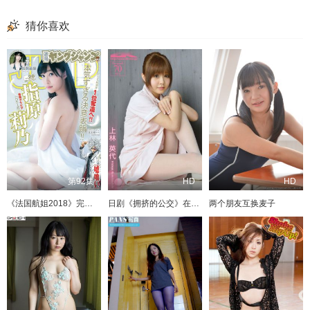
第53集
第54集
第55集
第56集
猜你喜欢
第57集
第58集
第59集
第60集
第61集
第62集
第63集
第64集
第65集
第66集
第67集
第68集
第69集
第70集
第71集
第92集
HD
HD
《法国航姐2018》完整版
日剧《拥挤的公交》在线观看全集高
两个朋友互换麦子