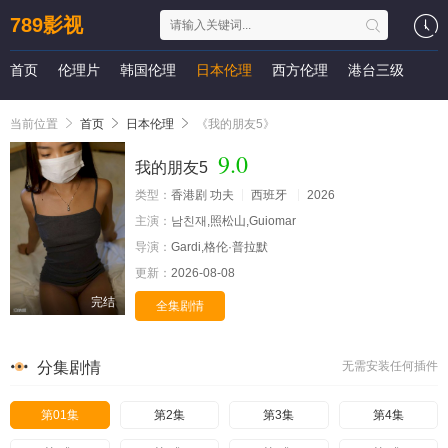
789影视
首页
伦理片
韩国伦理
日本伦理
西方伦理
港台三级
当前位置
首页
日本伦理
《我的朋友5》
9.0
我的朋友5
类型：
香港剧 功夫
西班牙
2026
主演：
남친재,照松山,Guiomar
导演：
Gardi,格伦·普拉默
更新：
2026-08-08
完结
全集剧情
分集剧情
无需安装任何插件
第01集
第2集
第3集
第4集